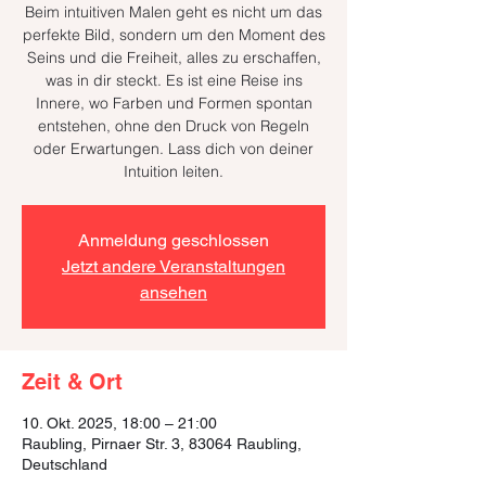
Beim intuitiven Malen geht es nicht um das
perfekte Bild, sondern um den Moment des
Seins und die Freiheit, alles zu erschaffen,
was in dir steckt. Es ist eine Reise ins
Innere, wo Farben und Formen spontan
entstehen, ohne den Druck von Regeln
oder Erwartungen. Lass dich von deiner
Intuition leiten.
Anmeldung geschlossen
Jetzt andere Veranstaltungen
ansehen
Zeit & Ort
10. Okt. 2025, 18:00 – 21:00
Raubling, Pirnaer Str. 3, 83064 Raubling,
Deutschland