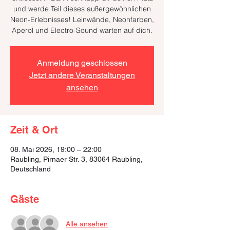
und werde Teil dieses außergewöhnlichen
Neon-Erlebnisses! Leinwände, Neonfarben,
Aperol und Electro-Sound warten auf dich.
Anmeldung geschlossen
Jetzt andere Veranstaltungen
ansehen
Zeit & Ort
08. Mai 2026, 19:00 – 22:00
Raubling, Pirnaer Str. 3, 83064 Raubling,
Deutschland
Gäste
Alle ansehen