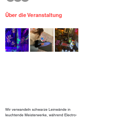
Über die Veranstaltung
Wir verwandeln schwarze Leinwände in 
leuchtende Meisterwerke, während Electro-