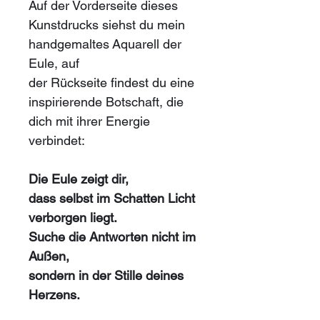
Auf der Vorderseite dieses 
Kunstdrucks siehst du mein 
handgemaltes Aquarell der 
Eule, auf 
der Rückseite findest du eine 
inspirierende Botschaft, die 
dich mit ihrer Energie 
verbindet:
Die Eule zeigt dir,
dass selbst im Schatten Licht 
verborgen liegt.
Suche die Antworten nicht im 
Außen,
sondern in der Stille deines 
Herzens.