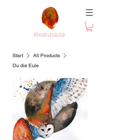
Kreativpause
Start
All Products
Du die Eule